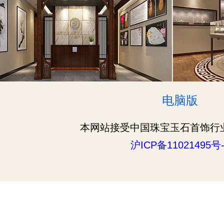
电脑版
本网站接受中国珠宝玉石首饰行
沪ICP备11021495号-