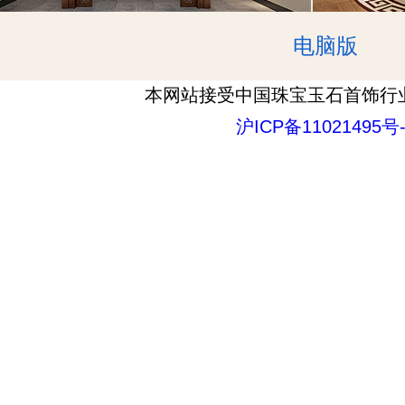
电脑版
本网站接受中国珠宝玉石首饰行
沪ICP备11021495号-