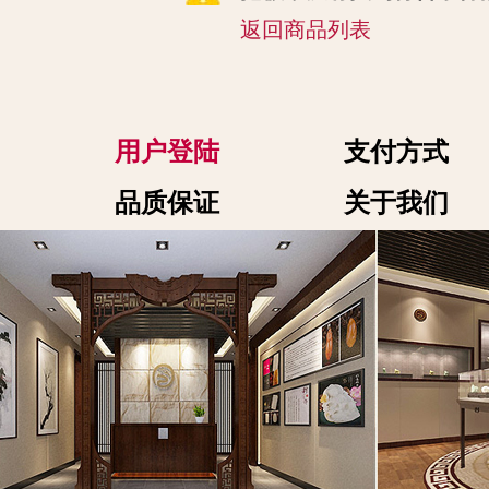
返回商品列表
用户登陆
支付方式
品质保证
关于我们