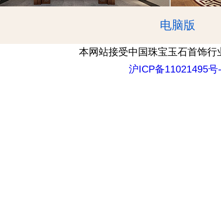
电脑版
本网站接受中国珠宝玉石首饰行
沪ICP备11021495号-