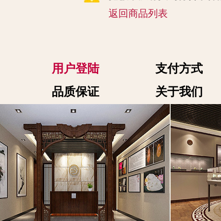
返回商品列表
用户登陆
支付方式
品质保证
关于我们