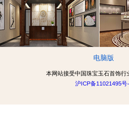
电脑版
本网站接受中国珠宝玉石首饰行
沪ICP备11021495号-