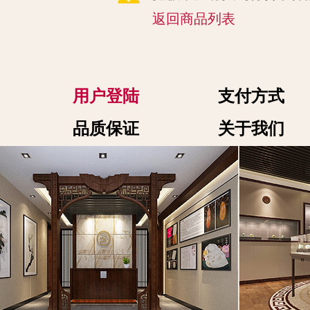
返回商品列表
用户登陆
支付方式
品质保证
关于我们