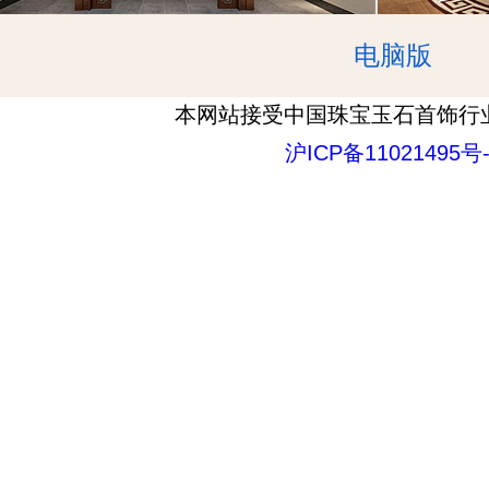
电脑版
本网站接受中国珠宝玉石首饰行
沪ICP备11021495号-