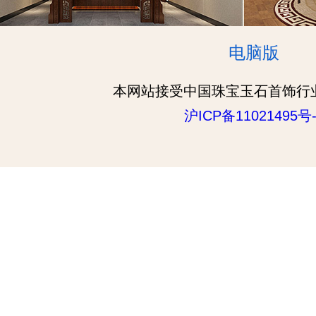
电脑版
本网站接受中国珠宝玉石首饰行
沪ICP备11021495号-