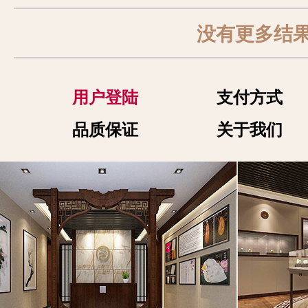
没有更多结
用户登陆
支付方式
品质保证
关于我们