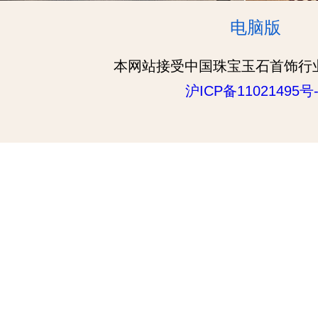
电脑版
本网站接受中国珠宝玉石首饰行
沪ICP备11021495号-