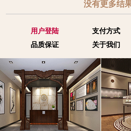
没有更多结
用户登陆
支付方式
品质保证
关于我们