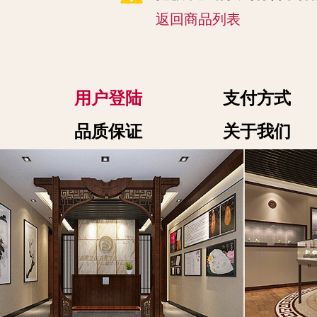
返回商品列表
用户登陆
支付方式
品质保证
关于我们