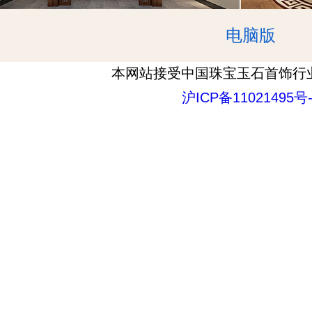
电脑版
本网站接受中国珠宝玉石首饰行
沪ICP备11021495号-