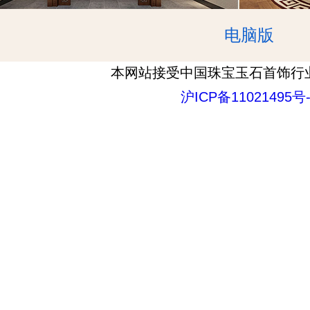
电脑版
本网站接受中国珠宝玉石首饰行
沪ICP备11021495号-