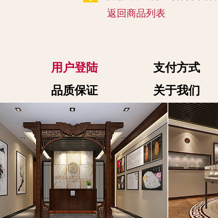
返回商品列表
用户登陆
支付方式
品质保证
关于我们