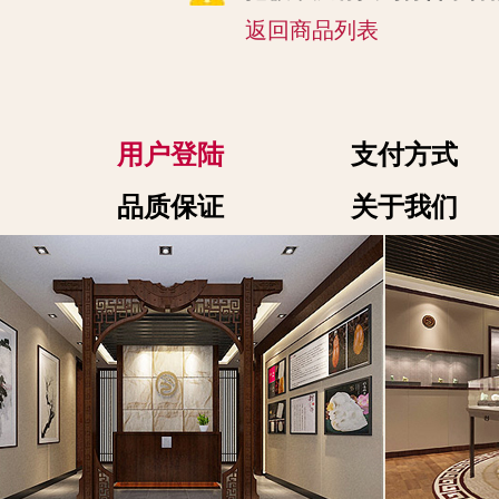
返回商品列表
用户登陆
支付方式
品质保证
关于我们