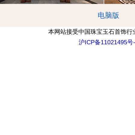
电脑版
本网站接受中国珠宝玉石首饰行
沪ICP备11021495号-