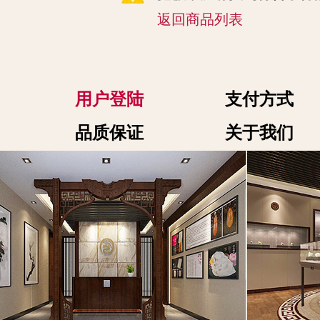
返回商品列表
用户登陆
支付方式
品质保证
关于我们