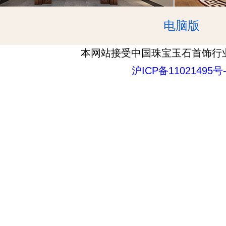
电脑版
本网站接受中国珠宝玉石首饰行
沪ICP备11021495号-