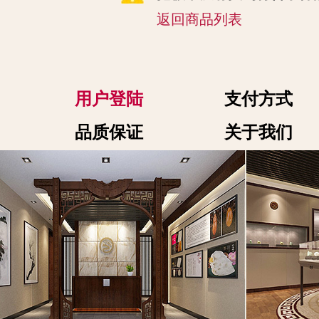
返回商品列表
用户登陆
支付方式
品质保证
关于我们