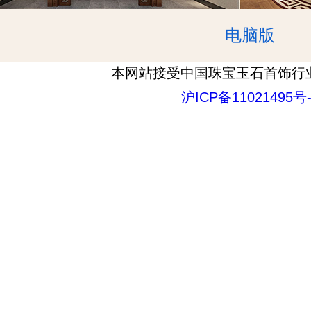
电脑版
本网站接受中国珠宝玉石首饰行
沪ICP备11021495号-