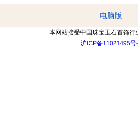
电脑版
本网站接受中国珠宝玉石首饰行
沪ICP备11021495号-