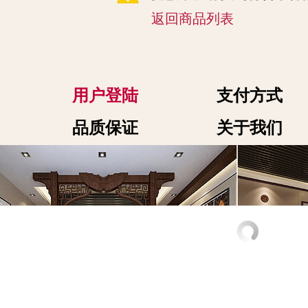
返回商品列表
用户登陆
支付方式
品质保证
关于我们