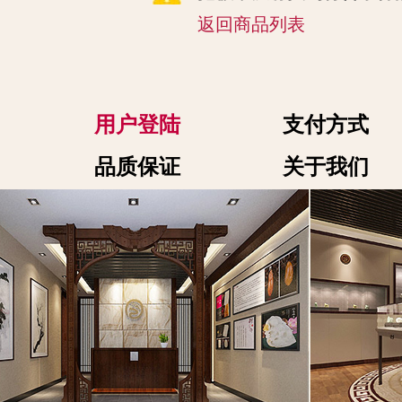
返回商品列表
用户登陆
支付方式
品质保证
关于我们