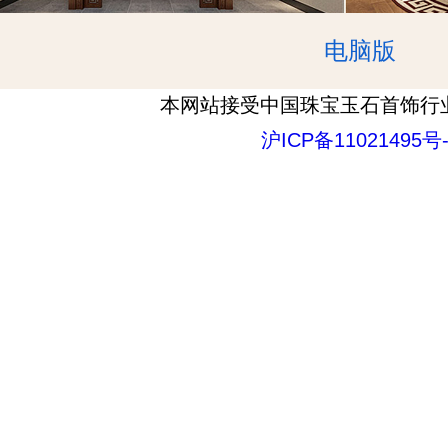
电脑版
本网站接受中国珠宝玉石首饰行
沪ICP备11021495号-