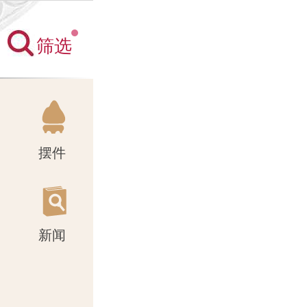
筛选
新闻
摆件
新闻