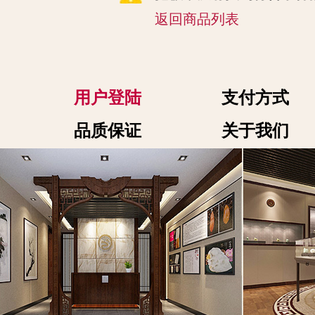
返回商品列表
用户登陆
支付方式
品质保证
关于我们