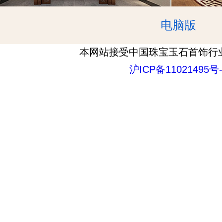
电脑版
本网站接受中国珠宝玉石首饰行
沪ICP备11021495号-