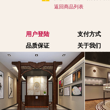
返回商品列表
用户登陆
支付方式
品质保证
关于我们