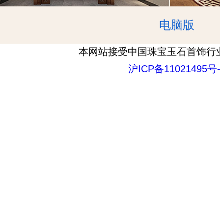
电脑版
本网站接受中国珠宝玉石首饰行
沪ICP备11021495号-