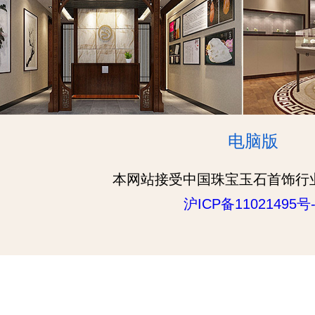
电脑版
本网站接受中国珠宝玉石首饰行
沪ICP备11021495号-