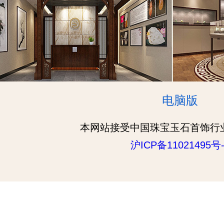
电脑版
本网站接受中国珠宝玉石首饰行
沪ICP备11021495号-