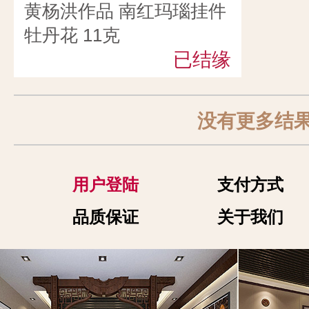
黄杨洪作品 南红玛瑙挂件
牡丹花 11克
已结缘
没有更多结
用户登陆
支付方式
品质保证
关于我们