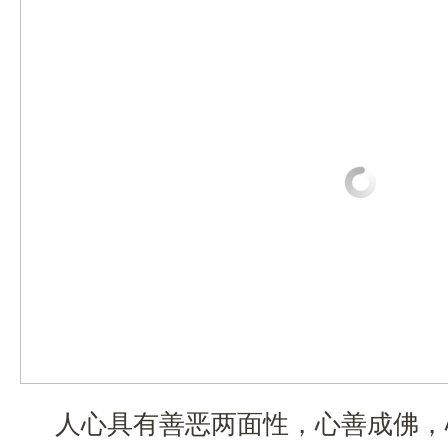
人心具有善恶两面性，心善成佛，