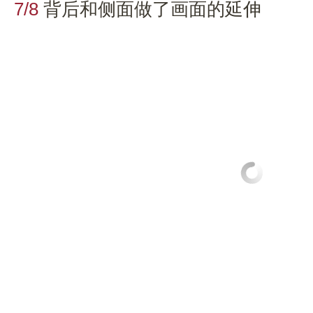
7/8
背后和侧面做了画面的延伸