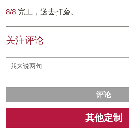
8/8
完工，送去打磨。
关注评论
其他定制