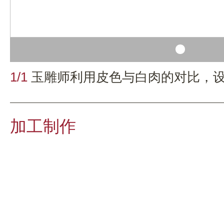
1/1
玉雕师利用皮色与白肉的对比，
加工制作