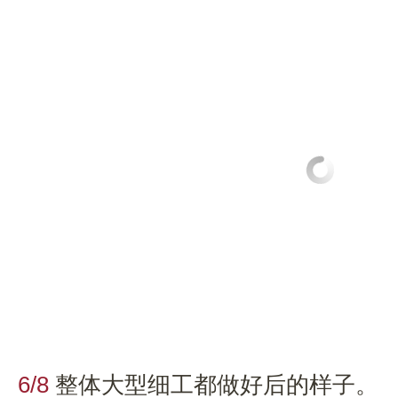
6/8
整体大型细工都做好后的样子。