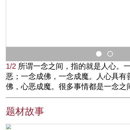
1/2
所谓一念之间，指的就是人心。
恶；一念成佛，一念成魔。人心具有
佛，心恶成魔。很多事情都是一念之
题材故事