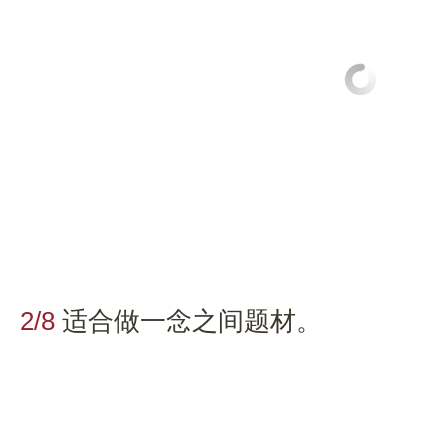
2/8
适合做一念之间题材。