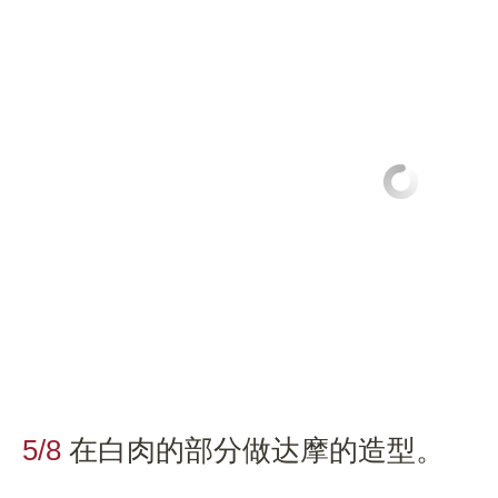
5/8
在白肉的部分做达摩的造型。