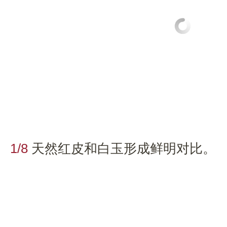
1/8
天然红皮和白玉形成鲜明对比。