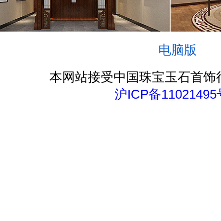
电脑版
本网站接受中国珠宝玉石首饰
沪ICP备11021495