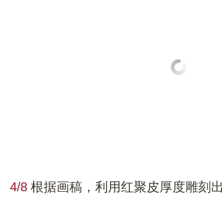
4/8
根据画稿，利用红聚皮厚度雕刻