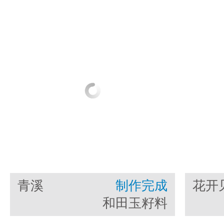
青溪
制作完成
花开
和田玉籽料