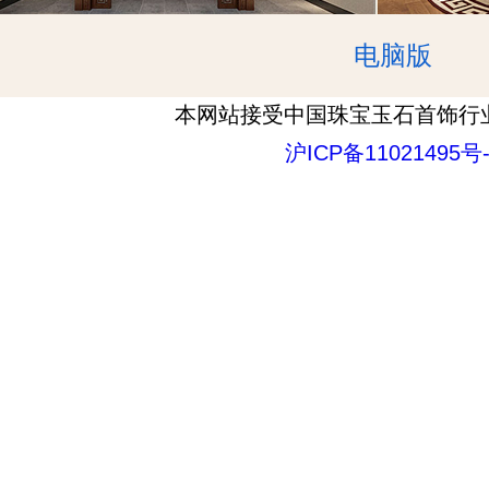
电脑版
本网站接受中国珠宝玉石首饰行
沪ICP备11021495号-