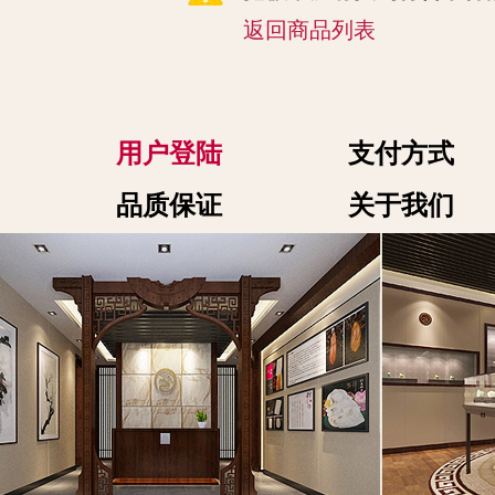
返回商品列表
用户登陆
支付方式
品质保证
关于我们