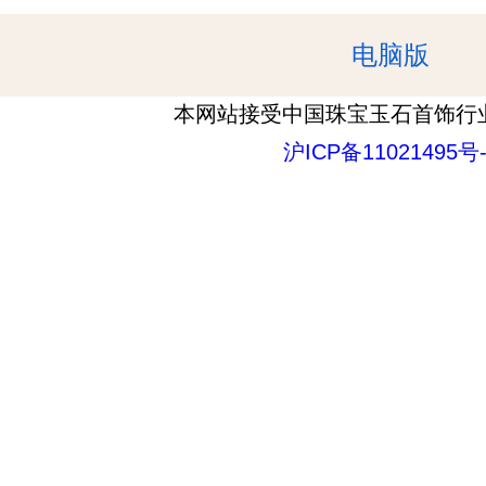
电脑版
本网站接受中国珠宝玉石首饰行
沪ICP备11021495号-