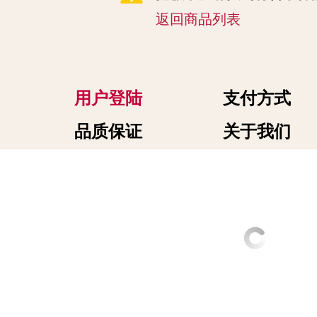
返回商品列表
用户登陆
支付方式
品质保证
关于我们