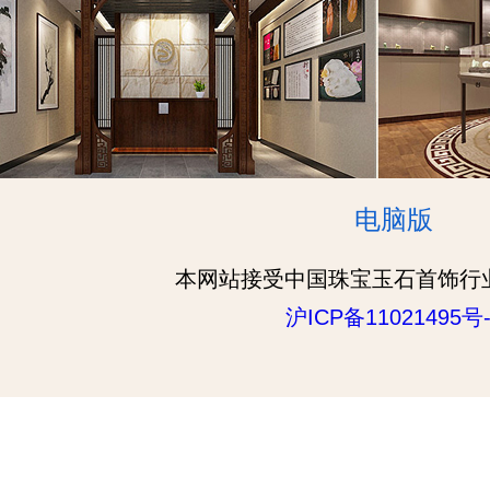
电脑版
本网站接受中国珠宝玉石首饰行
沪ICP备11021495号-