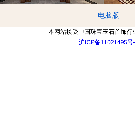
电脑版
本网站接受中国珠宝玉石首饰行
沪ICP备11021495号-