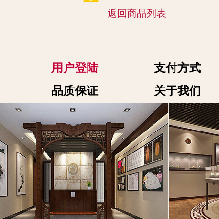
返回商品列表
用户登陆
支付方式
品质保证
关于我们