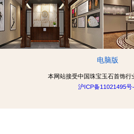
电脑版
本网站接受中国珠宝玉石首饰行
沪ICP备11021495号-