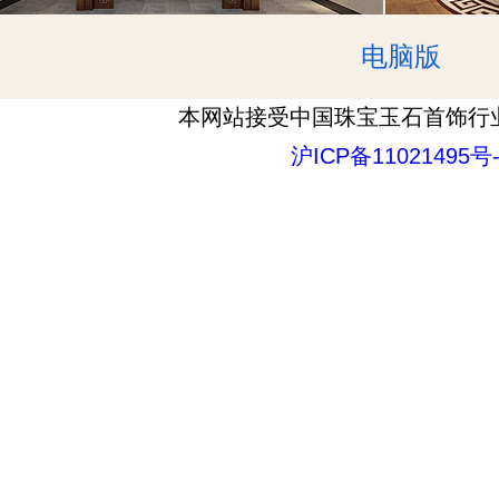
电脑版
本网站接受中国珠宝玉石首饰行
沪ICP备11021495号-