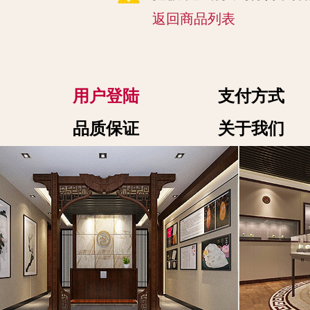
返回商品列表
用户登陆
支付方式
品质保证
关于我们