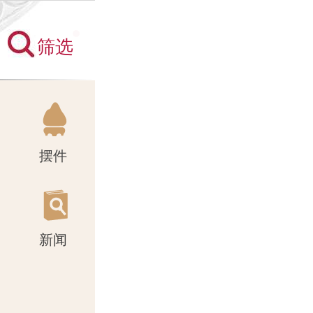
筛选
新闻
摆件
新闻