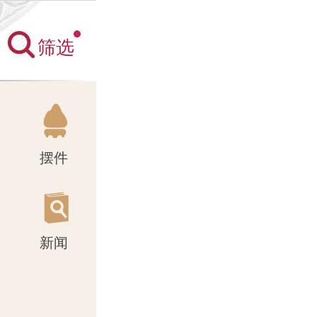
筛选
新闻
摆件
新闻