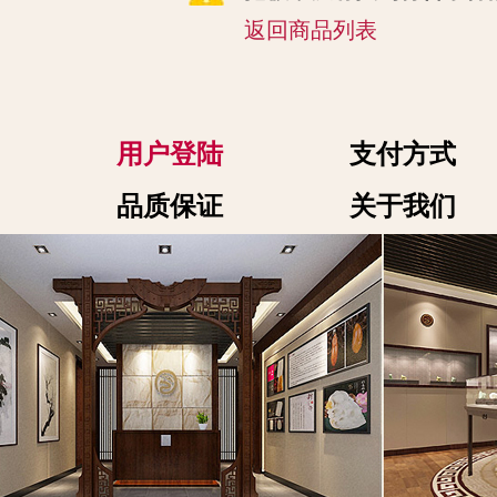
返回商品列表
用户登陆
支付方式
品质保证
关于我们