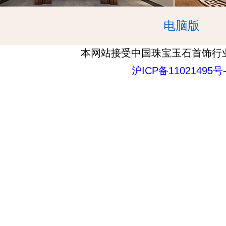
电脑版
本网站接受中国珠宝玉石首饰行
沪ICP备11021495号-