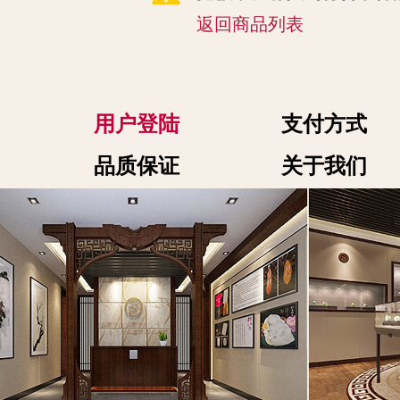
返回商品列表
用户登陆
支付方式
品质保证
关于我们