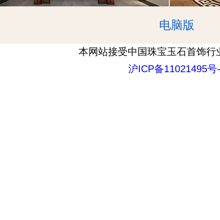
电脑版
本网站接受中国珠宝玉石首饰行
沪ICP备11021495号-