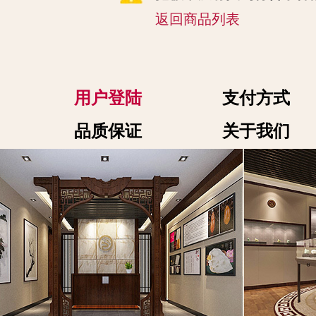
返回商品列表
用户登陆
支付方式
品质保证
关于我们