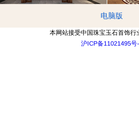
电脑版
本网站接受中国珠宝玉石首饰行
沪ICP备11021495号-