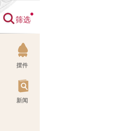
筛选
新闻
摆件
新闻