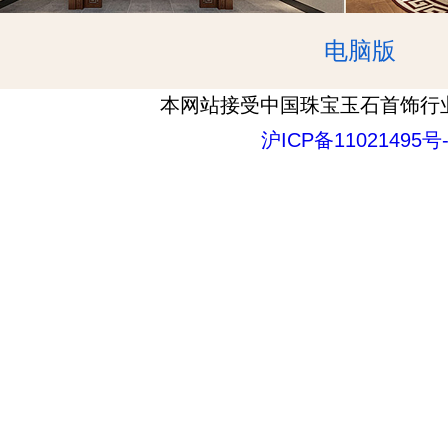
电脑版
本网站接受中国珠宝玉石首饰行
沪ICP备11021495号-