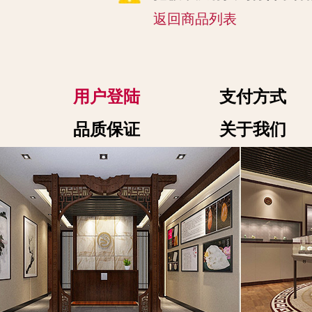
返回商品列表
用户登陆
支付方式
品质保证
关于我们