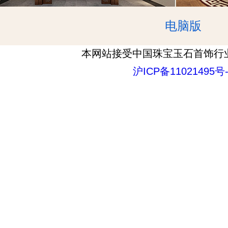
电脑版
本网站接受中国珠宝玉石首饰行
沪ICP备11021495号-