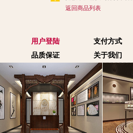
返回商品列表
用户登陆
支付方式
品质保证
关于我们