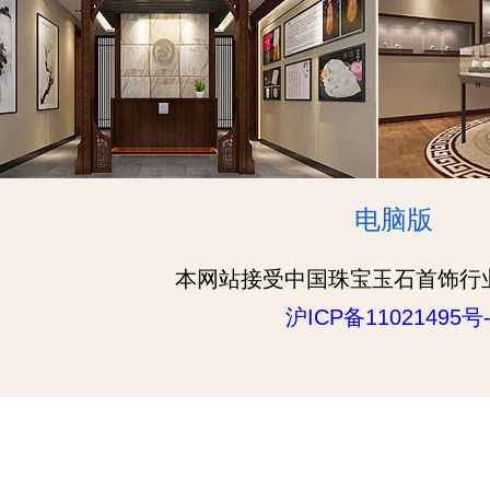
电脑版
本网站接受中国珠宝玉石首饰行
沪ICP备11021495号-