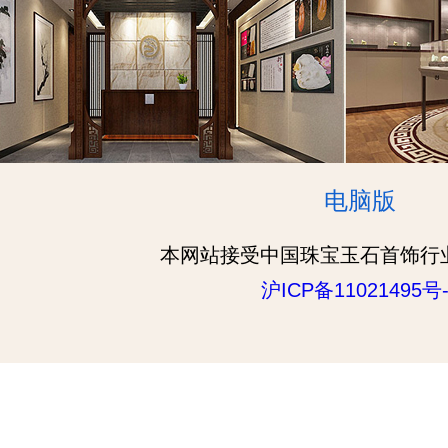
电脑版
本网站接受中国珠宝玉石首饰行
沪ICP备11021495号-