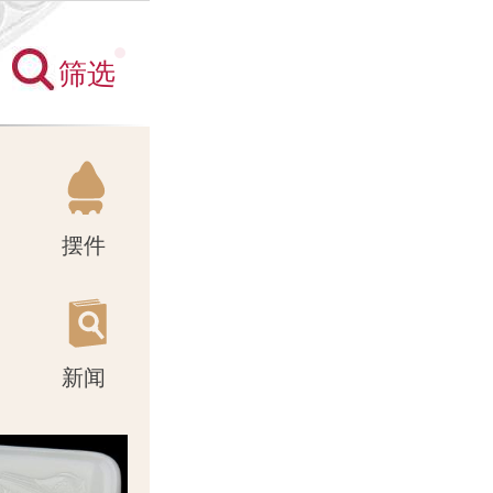
筛选
新闻
摆件
新闻