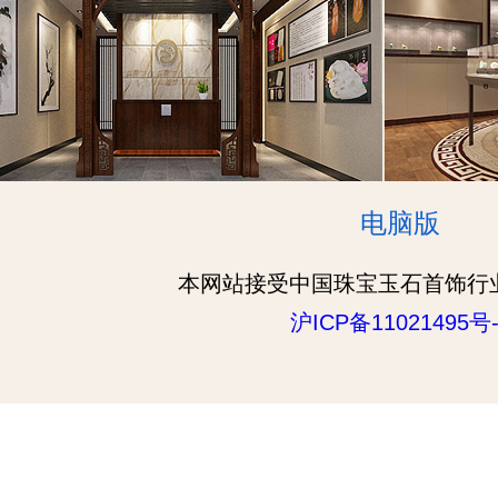
电脑版
本网站接受中国珠宝玉石首饰行
沪ICP备11021495号-