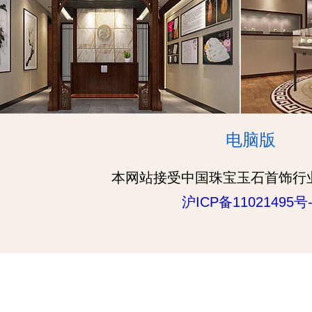
电脑版
本网站接受中国珠宝玉石首饰行
沪ICP备11021495号-