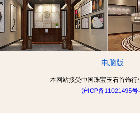
电脑版
本网站接受中国珠宝玉石首饰行
沪ICP备11021495号-