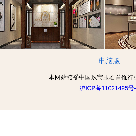
电脑版
本网站接受中国珠宝玉石首饰行
沪ICP备11021495号-