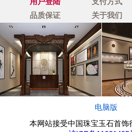
用户登陆
支付方式
品质保证
关于我们
电脑版
本网站接受中国珠宝玉石首饰