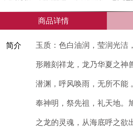
商品详情
玉质：色白油润，莹润光洁
简介
形雕刻祥龙，龙乃华夏之神
潜渊，呼风唤雨，无所不能 
奉神明，祭先祖，礼天地。
之龙的灵魂，从海底呼之欲