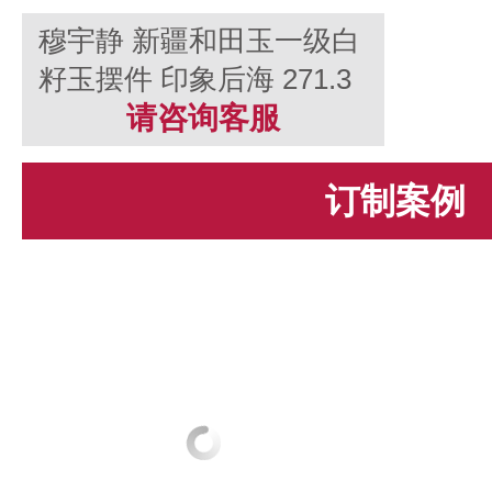
穆宇静 新疆和田玉一级白
籽玉摆件 印象后海 271.3
克
请咨询客服
订制案例