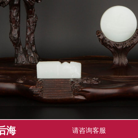
后海
请咨询客服