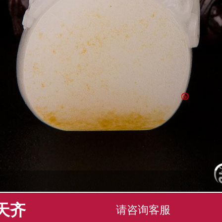
天齐
请咨询客服