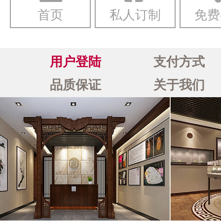
首页
私人订制
免费
用户登陆
支付方式
品质保证
关于我们