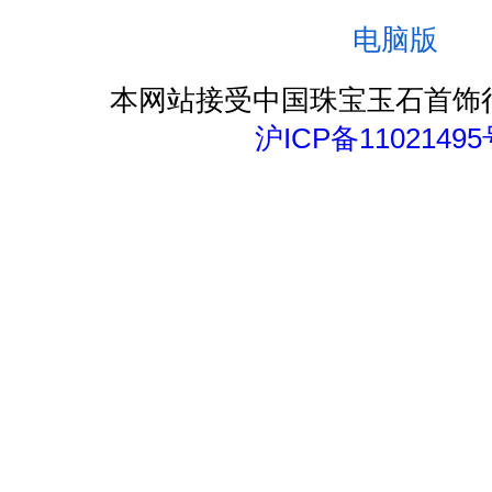
电脑版
本网站接受中国珠宝玉石首饰
沪ICP备11021495