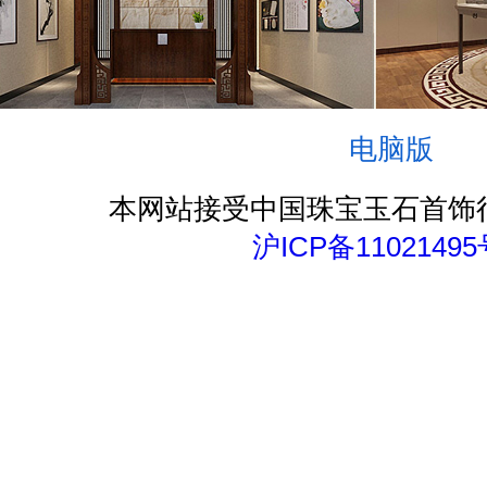
电脑版
本网站接受中国珠宝玉石首饰
沪ICP备11021495