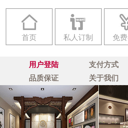
一念
首页
私人订制
免费
用户登陆
支付方式
品质保证
关于我们