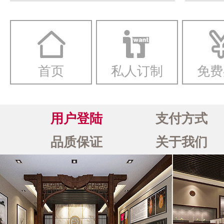
一念
首页
私人订制
免费
用户登陆
支付方式
品质保证
关于我们