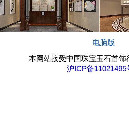
电脑版
本网站接受中国珠宝玉石首饰
沪ICP备11021495